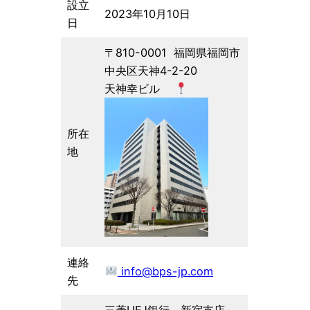
設立
2023年10月10日
日
〒810-0001 福岡県福岡市
中央区天神4-2-20
天神幸ビル
所在
地
連絡
info@bps-jp.com
先