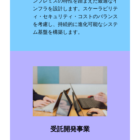
ンプレミスの特性を踏まえた最適なイ
ンフラを設計します。スケーラビリテ
ィ・セキュリティ・コストのバランス
を考慮し、持続的に進化可能なシステ
ム基盤を構築します。
受託開発事業