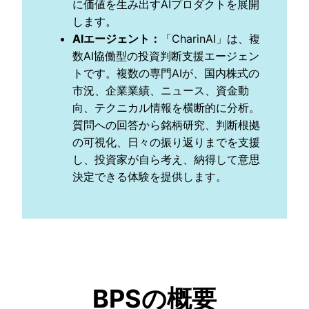
に価値を生み出すAIプロダクトを展開
します。
AIエージェント
：
「CharinAI」は、複
数AI協働型の投資判断支援エージェン
トです。複数の専門AIが、国内株式の
市況、企業業績、ニュース、資金動
向、テクニカル情報を横断的に分析。
質問への回答から銘柄研究、判断根拠
の可視化、日々の振り返りまでを支援
し、投資家が自ら考え、納得して意思
決定できる体験を提供します。
BPSの概要