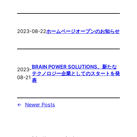
2023-08-22
ホームページオープンのお知らせ
BRAIN POWER SOLUTIONS、新たな
2023-
テクノロジー企業としてのスタートを発
08-21
表
←
Newer Posts