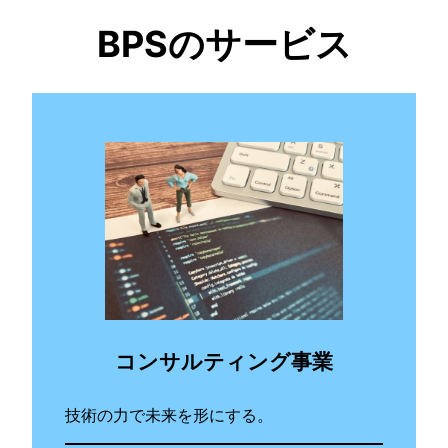
BPSのサービス
コンサルティング事業
技術の力で未来を形にする。