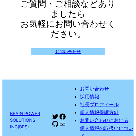
ご質問・ご相談などあり
ましたら
お気軽にお問い合わせく
ださい。
お問い合わせ
お問い合わせ
採用情報
社長プロフィール
個人情報保護方針
BRAIN POWER
Twitter
Facebook
お問い合わせにおける
SOLUTIONS
GitHub
メール
INC(BPS)
個人情報の取扱いについ