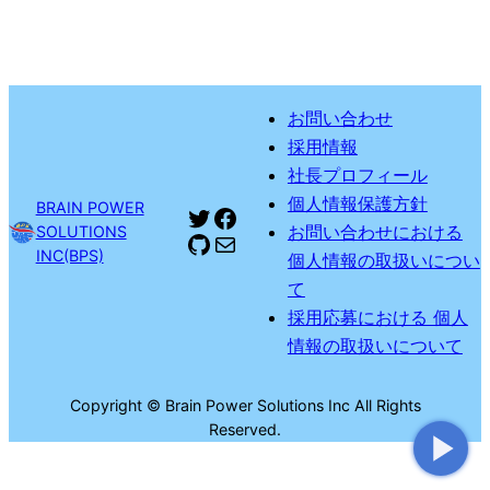
お問い合わせ
採用情報
社長プロフィール
個人情報保護方針
BRAIN POWER
Twitter
Facebook
お問い合わせにおける
SOLUTIONS
GitHub
メール
INC(BPS)
個人情報の取扱いについ
て
採用応募における 個人
情報の取扱いについて
Copyright © Brain Power Solutions Inc All Rights
Reserved.